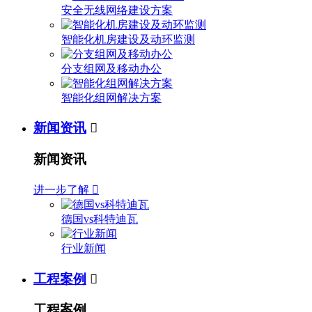
安全无线网络建设方案
智能化机房建设及动环监测
分支组网及移动办公
智能化组网解决方案
新闻资讯

新闻资讯
进一步了解

德国vs科特迪瓦
行业新闻
工程案例

工程案例