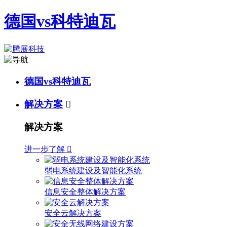
德国vs科特迪瓦
德国vs科特迪瓦
解决方案

解决方案
进一步了解

弱电系统建设及智能化系统
信息安全整体解决方案
安全云解决方案