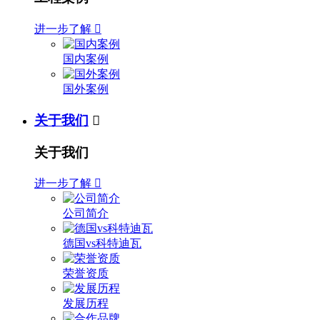
进一步了解

国内案例
国外案例
关于我们

关于我们
进一步了解

公司简介
德国vs科特迪瓦
荣誉资质
发展历程