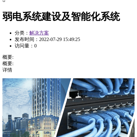

弱电系统建设及智能化系统
分类：
解决方案
发布时间：
2022-07-29 15:49:25
访问量：
0
概要:
概要:
详情