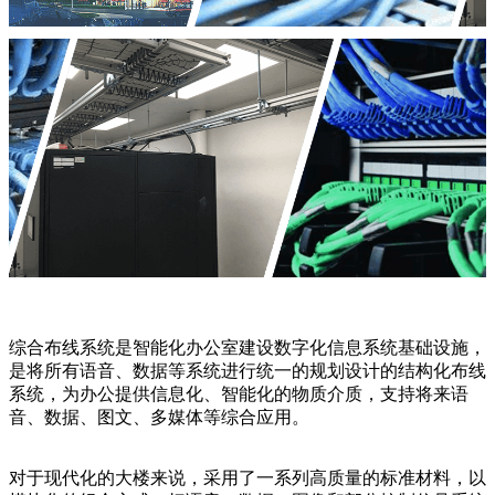
综合布线系统是智能化办公室建设数字化信息系统基础设施，
是将所有语音、数据等系统进行统一的规划设计的结构化布线
系统，为办公提供信息化、智能化的物质介质，支持将来语
音、数据、图文、多媒体等综合应用。
对于现代化的大楼来说，采用了一系列高质量的标准材料，以