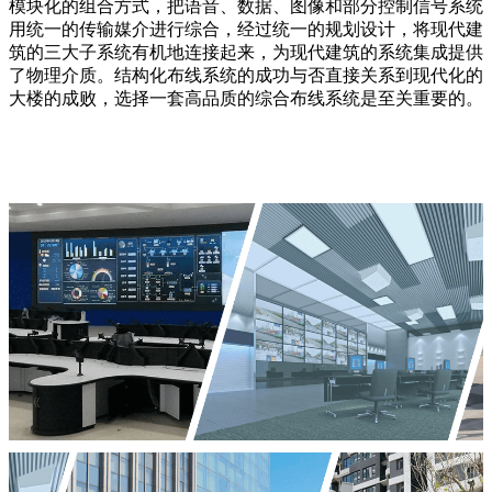
模块化的组合方式，把语音、数据、图像和部分控制信号系统
用统一的传输媒介进行综合，经过统一的规划设计，将现代建
筑的三大子系统有机地连接起来，为现代建筑的系统集成提供
了物理介质。结构化布线系统的成功与否直接关系到现代化的
大楼的成败，选择一套高品质的综合布线系统是至关重要的。