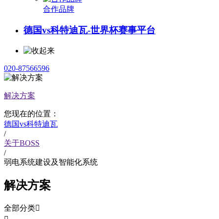
合作品牌
德国vs科特迪瓦-世界杯赛事平台
020-87566596
解决方案
您现在的位置：
德国vs科特迪瓦
/
关于BOSS
/
弱电系统建设及智能化系统
解决方案
全部分类
