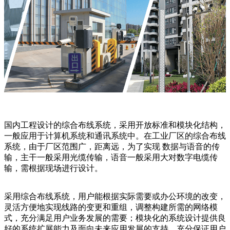
国内工程设计的综合布线系统，采用开放标准和模块化结构，
一般应用于计算机系统和通讯系统中。在工业厂区的综合布线
系统，由于厂区范围广，距离远，为了实现 数据与语音的传
输，主干一般采用光缆传输，语音一般采用大对数字电缆传
输，需根据现场进行设计。
采用综合布线系统，用户能根据实际需要或办公环境的改变，
灵活方便地实现线路的变更和重组，调整构建所需的网络模
式，充分满足用户业务发展的需要；模块化的系统设计提供良
好的系统扩展能力及面向未来应用发展的支持，充分保证用户