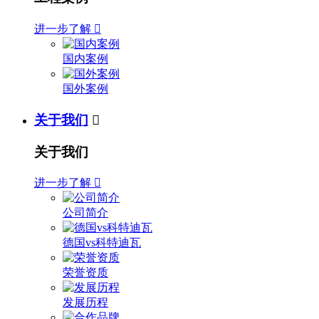
进一步了解

国内案例
国外案例
关于我们

关于我们
进一步了解

公司简介
德国vs科特迪瓦
荣誉资质
发展历程