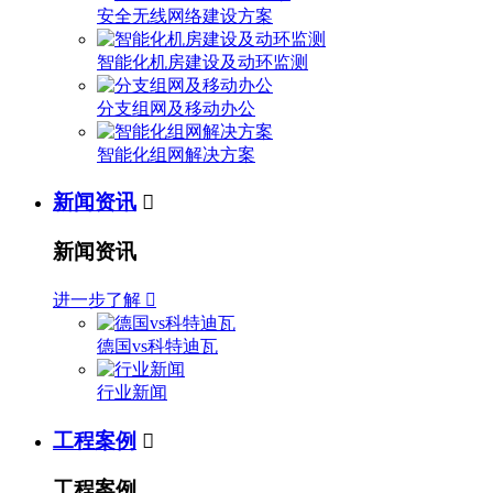
安全无线网络建设方案
智能化机房建设及动环监测
分支组网及移动办公
智能化组网解决方案
新闻资讯

新闻资讯
进一步了解

德国vs科特迪瓦
行业新闻
工程案例

工程案例