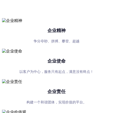
专心、专注、专业，超越自我，共赢未来
企业精神
争分夺秒、拼搏、攀登、超越
企业使命
以客户为中心，服务只有起点，满意没有终点！
企业责任
构建一个和谐团体，实现价值的平台。