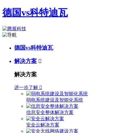
德国vs科特迪瓦
德国vs科特迪瓦
解决方案

解决方案
进一步了解

弱电系统建设及智能化系统
信息安全整体解决方案
安全云解决方案