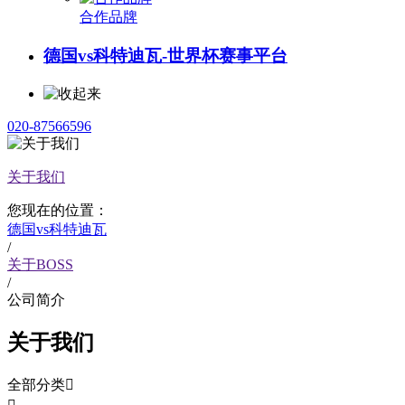
合作品牌
德国vs科特迪瓦-世界杯赛事平台
020-87566596
关于我们
您现在的位置：
德国vs科特迪瓦
/
关于BOSS
/
公司简介
关于我们
全部分类
