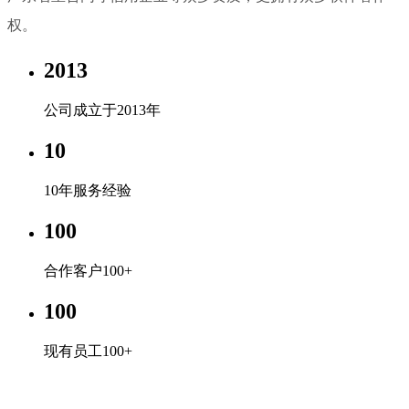
权。
2013
公司成立于2013年
10
10年服务经验
100
合作客户100+
100
现有员工100+
德国vs科特迪瓦