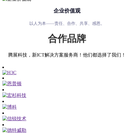
企业价值观
以人为本——责任、合作、共享、感恩。
合作品牌
腾展科技，新ICT解决方案服务商！他们都选择了我们！