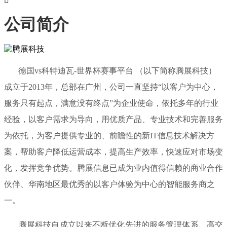

公司简介
德国vs科特迪瓦-世界杯赛事平台 （以下简称腾展科技）
成立于2013年，总部在广州，公司一直坚持“以客户为中心，
服务只有起点，满意没有终点”为企业使命，依托多年的行业
经验，以客户需求为导向，用优质产品、专业技术和完善服务
为依托，为客户提供专业的、前瞻性的新IT信息技术解决方
案，帮助客户降低运营成本，提高生产效率，快速应对市场变
化，发挥竞争优势。腾展信息已成为业内值得信赖的商业合作
伙伴、华南地区最优秀的以客户体验为中心的智能服务商之
一。
腾展科技自成立以来不断优化先进的服务管理体系、高交