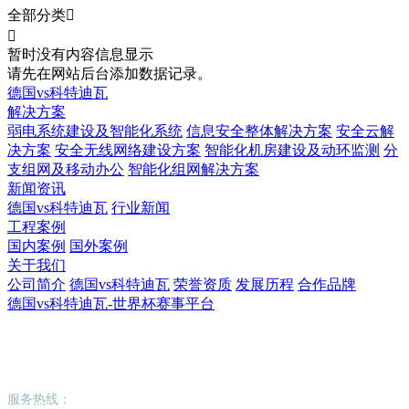
全部分类


暂时没有内容信息显示
请先在网站后台添加数据记录。
德国vs科特迪瓦
解决方案
弱电系统建设及智能化系统
信息安全整体解决方案
安全云解
决方案
安全无线网络建设方案
智能化机房建设及动环监测
分
支组网及移动办公
智能化组网解决方案
新闻资讯
德国vs科特迪瓦
行业新闻
工程案例
国内案例
国外案例
关于我们
公司简介
德国vs科特迪瓦
荣誉资质
发展历程
合作品牌
德国vs科特迪瓦-世界杯赛事平台
德国vs科特迪瓦-世界杯赛事平台
服务热线：