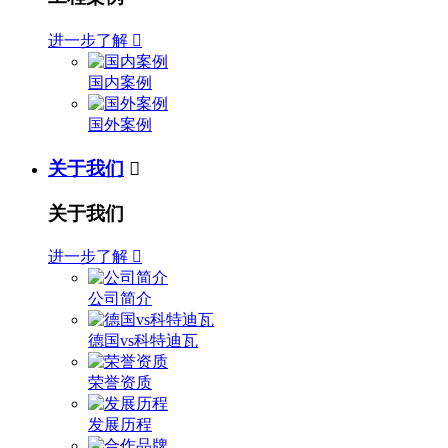
进一步了解

国内案例
国外案例
关于我们

关于我们
进一步了解

公司简介
德国vs科特迪瓦
荣誉资质
发展历程