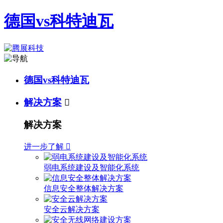
德国vs科特迪瓦
德国vs科特迪瓦
解决方案

解决方案
进一步了解

弱电系统建设及智能化系统
信息安全整体解决方案
安全云解决方案