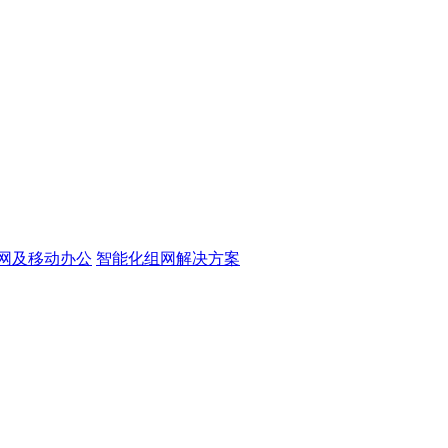
网及移动办公
智能化组网解决方案