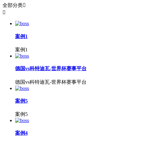
全部分类


案例1
案例1
德国vs科特迪瓦-世界杯赛事平台
德国vs科特迪瓦-世界杯赛事平台
案例5
案例5
案例4