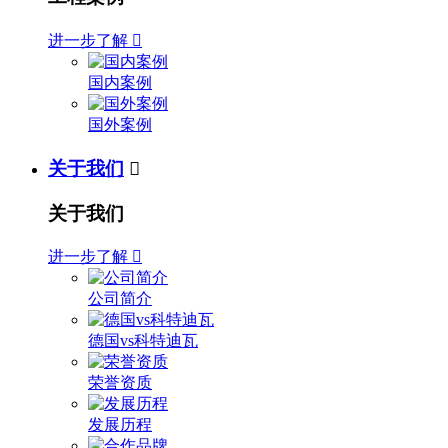
进一步了解

国内案例
国外案例
关于我们

关于我们
进一步了解

公司简介
德国vs科特迪瓦
荣誉资质
发展历程