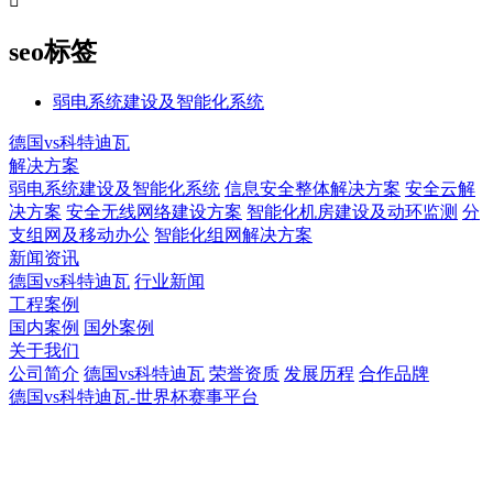

seo标签
弱电系统建设及智能化系统
德国vs科特迪瓦
解决方案
弱电系统建设及智能化系统
信息安全整体解决方案
安全云解
决方案
安全无线网络建设方案
智能化机房建设及动环监测
分
支组网及移动办公
智能化组网解决方案
新闻资讯
德国vs科特迪瓦
行业新闻
工程案例
国内案例
国外案例
关于我们
公司简介
德国vs科特迪瓦
荣誉资质
发展历程
合作品牌
德国vs科特迪瓦-世界杯赛事平台
德国vs科特迪瓦-世界杯赛事平台