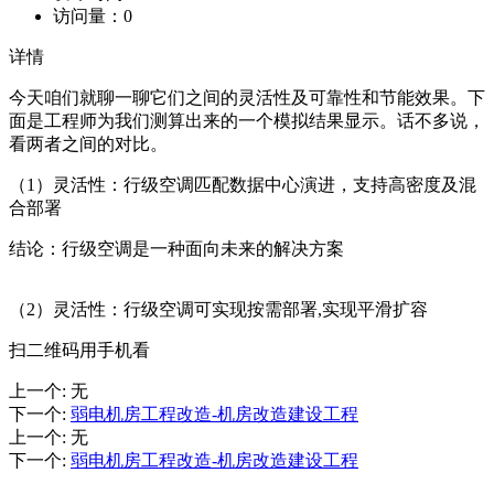
访问量：
0
详情
今天咱们就聊一聊它们之间的灵活性及可靠性和节能效果。下
面是工程师为我们测算出来的一个模拟结果显示。话不多说，
看两者之间的对比。
（1）灵活性：行级空调匹配数据中心演进，支持高密度及混
合部署
结论：行级空调是一种面向未来的解决方案
（2）灵活性：行级空调可实现按需部署,实现平滑扩容
扫二维码用手机看
上一个
:
无
下一个
:
弱电机房工程改造-机房改造建设工程
上一个
:
无
下一个
:
弱电机房工程改造-机房改造建设工程