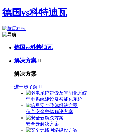
德国vs科特迪瓦
德国vs科特迪瓦
解决方案

解决方案
进一步了解

弱电系统建设及智能化系统
信息安全整体解决方案
安全云解决方案