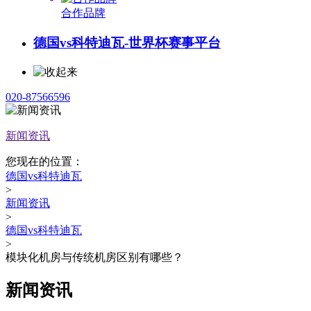
合作品牌
德国vs科特迪瓦-世界杯赛事平台
020-87566596
新闻资讯
您现在的位置：
德国vs科特迪瓦
>
新闻资讯
>
德国vs科特迪瓦
>
模块化机房与传统机房区别有哪些？
新闻资讯