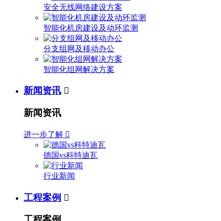
安全无线网络建设方案
智能化机房建设及动环监测
分支组网及移动办公
智能化组网解决方案
新闻资讯

新闻资讯
进一步了解

德国vs科特迪瓦
行业新闻
工程案例

工程案例