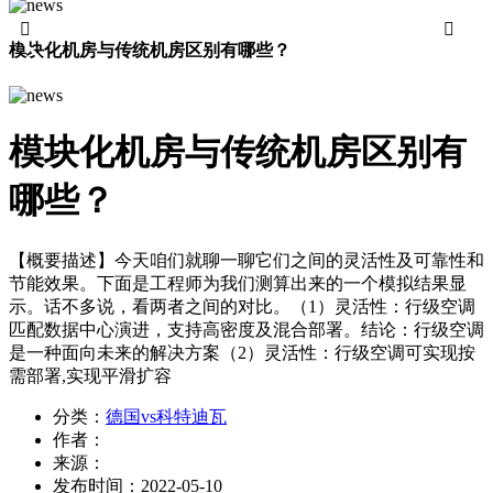


模块化机房与传统机房区别有哪些？
模块化机房与传统机房区别有
哪些？
【概要描述】
今天咱们就聊一聊它们之间的灵活性及可靠性和
节能效果。下面是工程师为我们测算出来的一个模拟结果显
示。话不多说，看两者之间的对比。（1）灵活性：行级空调
匹配数据中心演进，支持高密度及混合部署。结论：行级空调
是一种面向未来的解决方案（2）灵活性：行级空调可实现按
需部署,实现平滑扩容
分类：
德国vs科特迪瓦
作者：
来源：
发布时间：
2022-05-10