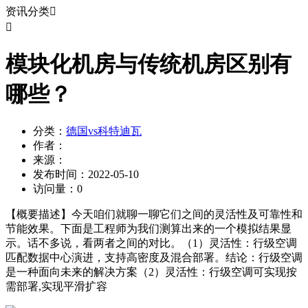
资讯分类


模块化机房与传统机房区别有
哪些？
分类：
德国vs科特迪瓦
作者：
来源：
发布时间：
2022-05-10
访问量：
0
【概要描述】
今天咱们就聊一聊它们之间的灵活性及可靠性和
节能效果。下面是工程师为我们测算出来的一个模拟结果显
示。话不多说，看两者之间的对比。（1）灵活性：行级空调
匹配数据中心演进，支持高密度及混合部署。结论：行级空调
是一种面向未来的解决方案（2）灵活性：行级空调可实现按
需部署,实现平滑扩容