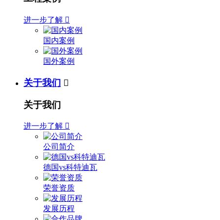
进一步了解

国内案例
国外案例
关于我们

关于我们
进一步了解

公司简介
德国vs科特迪瓦
荣誉资质
发展历程