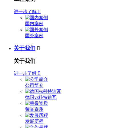
进一步了解

国内案例
国外案例
关于我们

关于我们
进一步了解

公司简介
德国vs科特迪瓦
荣誉资质
发展历程