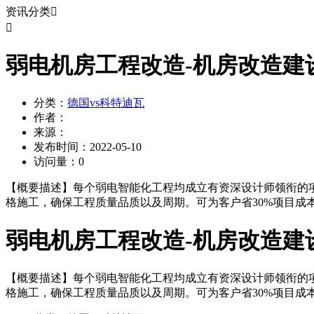
资讯分类


弱电机房工程改造-机房改造建
分类：
德国vs科特迪瓦
作者：
来源：
发布时间：
2022-05-10
访问量：
0
【概要描述】
每个弱电智能化工程均成立有资深设计师领衔的项
格施工，确保工程质量品质以及周期。可为客户省30%项目成本
弱电机房工程改造-机房改造建
【概要描述】
每个弱电智能化工程均成立有资深设计师领衔的项
格施工，确保工程质量品质以及周期。可为客户省30%项目成本