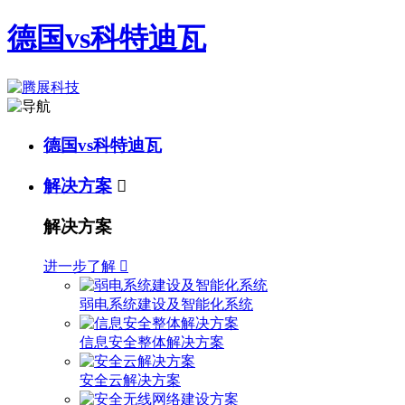
德国vs科特迪瓦
德国vs科特迪瓦
解决方案

解决方案
进一步了解

弱电系统建设及智能化系统
信息安全整体解决方案
安全云解决方案