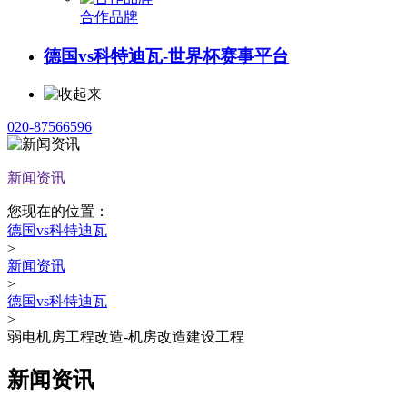
合作品牌
德国vs科特迪瓦-世界杯赛事平台
020-87566596
新闻资讯
您现在的位置：
德国vs科特迪瓦
>
新闻资讯
>
德国vs科特迪瓦
>
弱电机房工程改造-机房改造建设工程
新闻资讯