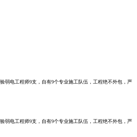
经验弱电工程师9支，自有9个专业施工队伍，工程绝不外包，严
经验弱电工程师9支，自有9个专业施工队伍，工程绝不外包，严