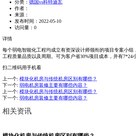
分类：
德国vs科特迪瓦
作者：
来源：
发布时间：
2022-05-10
访问量：
0
详情
每个弱电智能化工程均成立有资深设计师领衔的项目专案小组，
工程质量品质以及周期。可为客户省30%项目成本，并有7*2
扫二维码用手机看
上一个
:
模块化机房与传统机房区别有哪些？
下一个
:
弱电机房装修主要有哪些内容？
上一个
:
模块化机房与传统机房区别有哪些？
下一个
:
弱电机房装修主要有哪些内容？
相关资讯
模块化机房与传统机房区别有哪些？