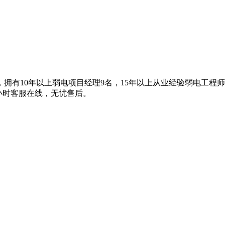
拥有10年以上弱电项目经理9名，15年以上从业经验弱电工程
4小时客服在线，无忧售后。