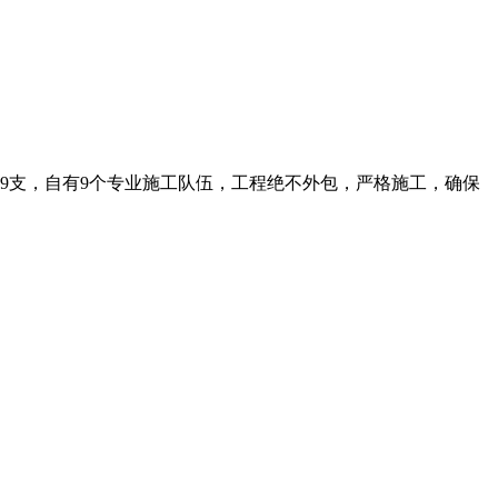
师9支，自有9个专业施工队伍，工程绝不外包，严格施工，确保