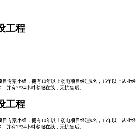
设工程
目专案小组，拥有10年以上弱电项目经理9名，15年以上从业
，并有7*24小时客服在线，无忧售后。
设工程
目专案小组，拥有10年以上弱电项目经理9名，15年以上从业
，并有7*24小时客服在线，无忧售后。