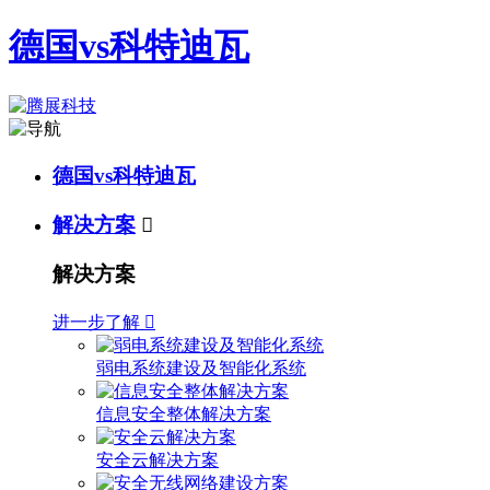
德国vs科特迪瓦
德国vs科特迪瓦
解决方案

解决方案
进一步了解

弱电系统建设及智能化系统
信息安全整体解决方案
安全云解决方案