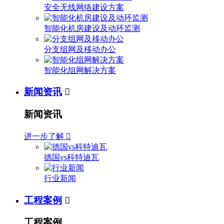
安全无线网络建设方案
智能化机房建设及动环监测
分支组网及移动办公
智能化组网解决方案
新闻资讯

新闻资讯
进一步了解

德国vs科特迪瓦
行业新闻
工程案例

工程案例