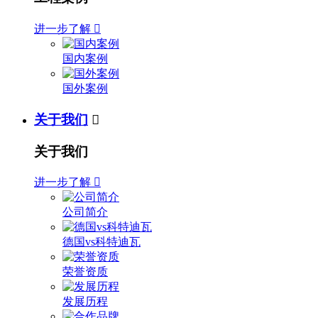
进一步了解

国内案例
国外案例
关于我们

关于我们
进一步了解

公司简介
德国vs科特迪瓦
荣誉资质
发展历程