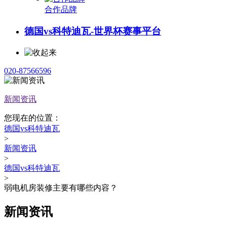
合作品牌
德国vs科特迪瓦-世界杯赛事平台
020-87566596
新闻资讯
您现在的位置：
德国vs科特迪瓦
>
新闻资讯
>
德国vs科特迪瓦
>
弱电机房装修主要有哪些内容？
新闻资讯